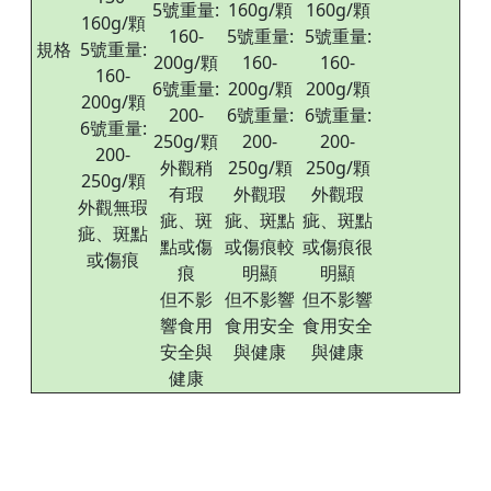
5號重量:
160g/顆
160g/顆
160g/顆
160-
5號重量:
5號重量:
規格
5號重量:
200g/顆
160-
160-
160-
6號重量:
200g/顆
200g/顆
200g/顆
200-
6號重量:
6號重量:
6號重量:
250g/顆
200-
200-
200-
外觀稍
250g/顆
250g/顆
250g/顆
有瑕
外觀瑕
外觀瑕
外觀無瑕
疵、斑
疵、斑點
疵、斑點
疵、斑點
點或傷
或傷痕較
或傷痕很
或傷痕
痕
明顯
明顯
但不影
但不影響
但不影響
響食用
食用安全
食用安全
安全與
與健康
與健康
健康