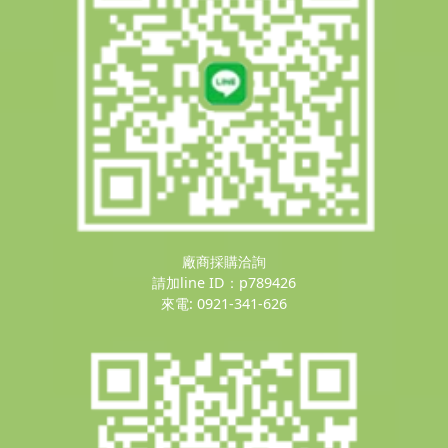
廠商採購洽詢
請加line ID：p789426
來電: 0921-341-626