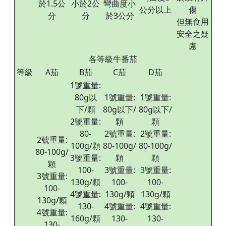
於1.5公
小於2公
彎曲度小
公分以上
傷
分
分
於3公分
但無食用
安全之疑
慮
各等級牛番茄
等級
A茄
B茄
C茄
D茄
1號重量:
80g以
1號重量:
1號重量:
下/顆
80g以下/
80g以下/
2號重量:
顆
顆
80-
2號重量:
2號重量:
2號重量:
100g/顆
80-100g/
80-100g/
80-100g/
3號重量:
顆
顆
顆
100-
3號重量:
3號重量:
3號重量:
130g/顆
100-
100-
100-
4號重量:
130g/顆
130g/顆
130g/顆
130-
4號重量:
4號重量:
4號重量:
160g/顆
130-
130-
130-