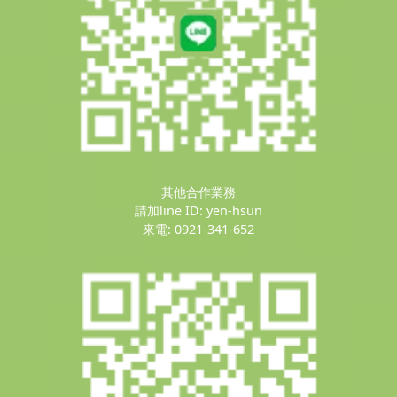
其他合作業務
請加line ID: yen-hsun
來電: 0921-341-652