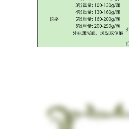
3號重量: 100-130g/顆
4號重量: 130-160g/顆
規格
5號重量: 160-200g/顆
6號重量: 200-250g/顆
外觀無瑕疵、斑點或傷痕