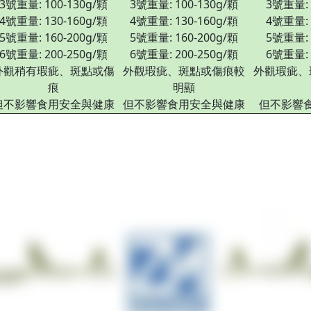
3號重量: 100-130g/顆
3號重量: 100-130g/顆
3號重量: 
4號重量: 130-160g/顆
4號重量: 130-160g/顆
4號重量: 
5號重量: 160-200g/顆
5號重量: 160-200g/顆
5號重量: 
6號重量: 200-250g/顆
6號重量: 200-250g/顆
6號重量: 
外觀稍有瑕疵、斑點或傷
外觀瑕疵、斑點或傷痕較
外觀瑕疵、
痕
明顯
但不影響食用安全與健康
但不影響食用安全與健康
但不影響