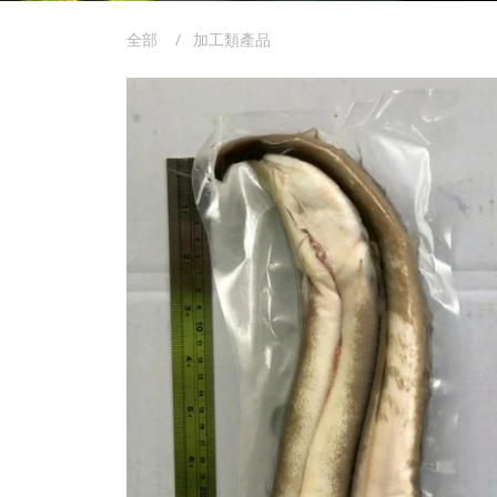
全部
加工類產品