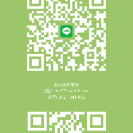
其他合作業務
請加line ID: yen-hsun
來電: 0921-341-652