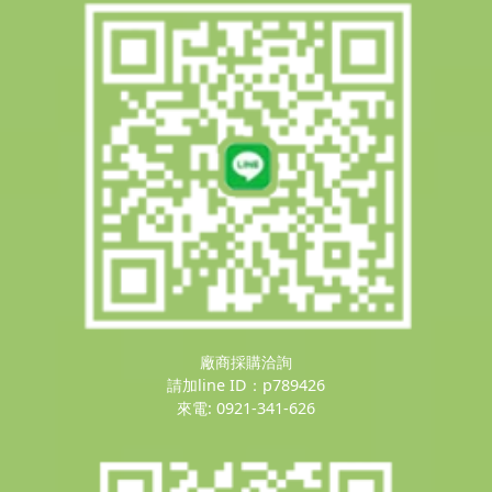
廠商採購洽詢
請加line ID：p789426
來電: 0921-341-626