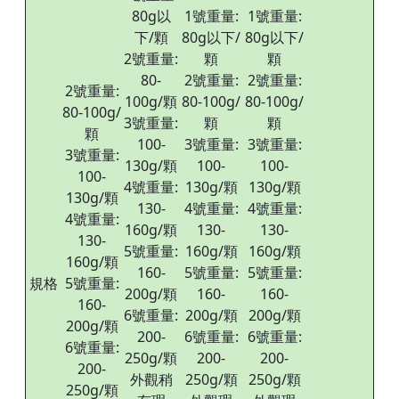
80g以
1號重量:
1號重量:
下/顆
80g以下/
80g以下/
2號重量:
顆
顆
80-
2號重量:
2號重量:
2號重量:
100g/顆
80-100g/
80-100g/
80-100g/
3號重量:
顆
顆
顆
100-
3號重量:
3號重量:
3號重量:
130g/顆
100-
100-
100-
4號重量:
130g/顆
130g/顆
130g/顆
130-
4號重量:
4號重量:
4號重量:
160g/顆
130-
130-
130-
5號重量:
160g/顆
160g/顆
160g/顆
160-
5號重量:
5號重量:
規格
5號重量:
200g/顆
160-
160-
160-
6號重量:
200g/顆
200g/顆
200g/顆
200-
6號重量:
6號重量:
6號重量:
250g/顆
200-
200-
200-
外觀稍
250g/顆
250g/顆
250g/顆