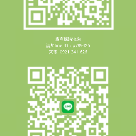
廠商採購洽詢
請加line ID：p789426
來電: 0921-341-626