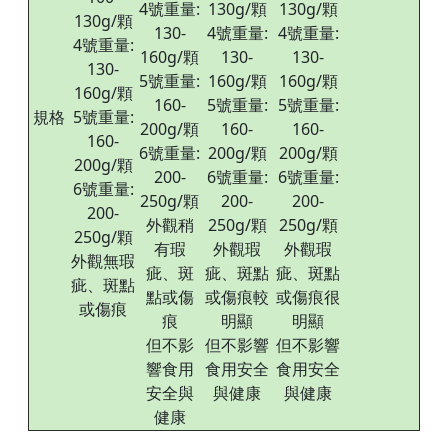
4號重量:
130g/顆
130g/顆
130g/顆
130-
4號重量:
4號重量:
4號重量:
160g/顆
130-
130-
130-
5號重量:
160g/顆
160g/顆
160g/顆
160-
5號重量:
5號重量:
規格
5號重量:
200g/顆
160-
160-
160-
6號重量:
200g/顆
200g/顆
200g/顆
200-
6號重量:
6號重量:
6號重量:
250g/顆
200-
200-
200-
外觀稍
250g/顆
250g/顆
250g/顆
有瑕
外觀瑕
外觀瑕
外觀無瑕
疵、斑
疵、斑點
疵、斑點
疵、斑點
點或傷
或傷痕較
或傷痕很
或傷痕
痕
明顯
明顯
但不影
但不影響
但不影響
響食用
食用安全
食用安全
安全與
與健康
與健康
健康