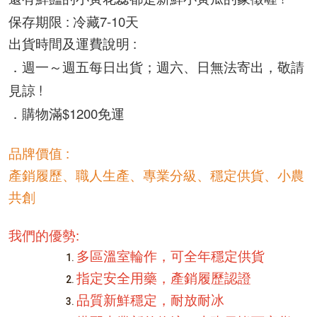
保存期限 : 冷藏7-10天
出貨時間及運費說明 : 
．
週一～週五每日出貨；
週六、日無法寄出，敬請
見諒 ! 
．購物滿$1200免運
品牌價值 : 
產銷履歷、職人生產、專業分級、穩定供貨、小農
共創
我們的優勢:
多區溫室輪作，可全年穩定供貨
指定安全用藥，產銷履歷認證
品質新鮮穩定，耐放耐冰