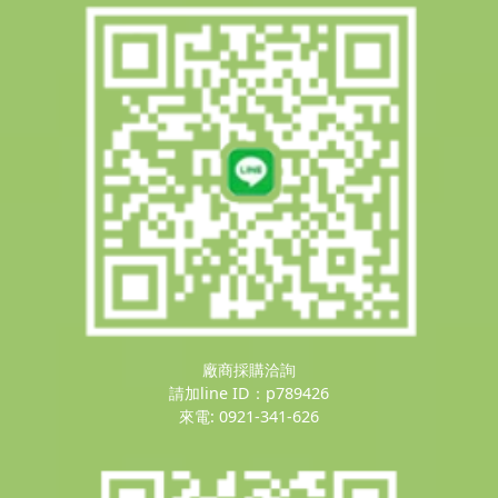
廠商採購洽詢
請加line ID：p789426
來電: 0921-341-626