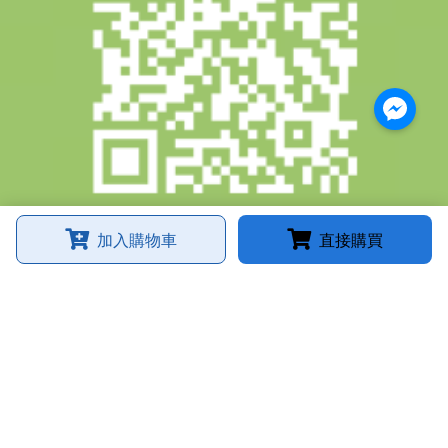
加入購物車
直接購買
微醺農場
臉書粉絲專頁