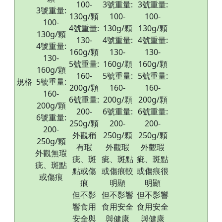
100-
3號重量:
3號重量:
3號重量:
130g/顆
100-
100-
100-
4號重量:
130g/顆
130g/顆
130g/顆
130-
4號重量:
4號重量:
4號重量:
160g/顆
130-
130-
130-
5號重量:
160g/顆
160g/顆
160g/顆
160-
5號重量:
5號重量:
規格
5號重量:
200g/顆
160-
160-
160-
6號重量:
200g/顆
200g/顆
200g/顆
200-
6號重量:
6號重量:
6號重量:
250g/顆
200-
200-
200-
外觀稍
250g/顆
250g/顆
250g/顆
有瑕
外觀瑕
外觀瑕
外觀無瑕
疵、斑
疵、斑點
疵、斑點
疵、斑點
點或傷
或傷痕較
或傷痕很
或傷痕
痕
明顯
明顯
但不影
但不影響
但不影響
響食用
食用安全
食用安全
安全與
與健康
與健康