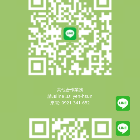
其他合作業務
請加line ID: yen-hsun
來電: 0921-341-652