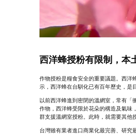
西洋蜂授粉有限制，本
作物授粉是糧食安全的重要議題。西洋
示，西洋蜂在台馴化已有百年歷史，是
以前西洋蜂進到密閉的溫網室，常有「
作物，西洋蜂受限於花朵的構造及氣味
群支援溫網室授粉。此時，就需要其他
台灣雖有業者進口商業化最完善、研究