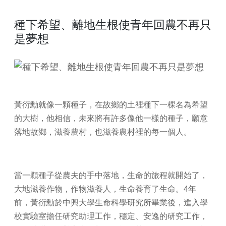
種下希望、離地生根使青年回農不再只
是夢想
黃衍勳就像一顆種子，在故鄉的土裡種下一棵名為希望
的大樹，他相信，未來將有許多像他一樣的種子，願意
落地故鄉，滋養農村，也滋養農村裡的每一個人。
當一顆種子從農夫的手中落地，生命的旅程就開始了，
大地滋養作物，作物滋養人，生命養育了生命。4年
前，黃衍勳於中興大學生命科學研究所畢業後，進入學
校實驗室擔任研究助理工作，穩定、安逸的研究工作，