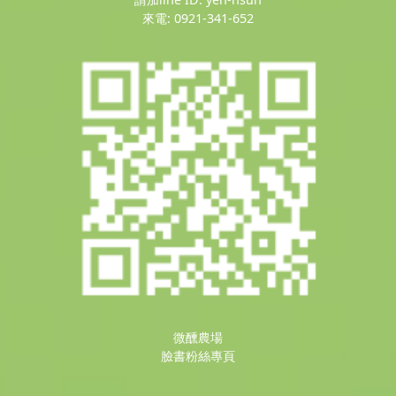
來電: 0921-341-652
微醺農場
臉書粉絲專頁