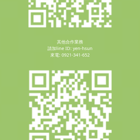
其他合作業務
請加line ID: yen-hsun
來電: 0921-341-652