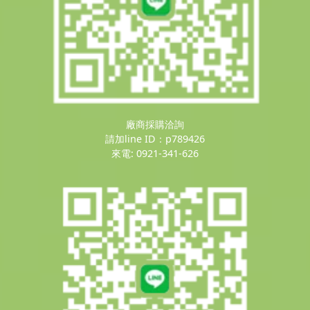
廠商採購洽詢
請加line ID：p789426
來電: 0921-341-626