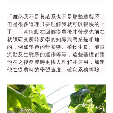
「雖然我不是養殖系也不是那些農藝系，
但是很多道理只要理解我就可以很快的上
手。」黃衍勳在回鄉從農後才發現先前在
就讀研究所時所學的知識與農業是相通
的，例如學過的營養鹽、植物生長、能量
流動及生態系的運作等等，這些基礎都讓
他在之後務農時更快去理解並運用，加速
他在從農時的學習速度，確實累積經驗。