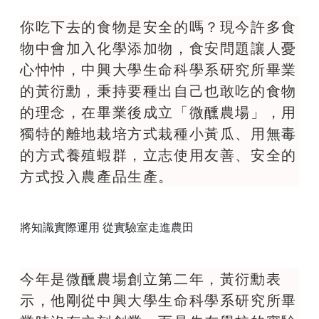
你吃下去的食物是安全的嗎？現今許多食
物中會加入化學添加物，食安問題讓人憂
心忡忡，中興大學生命科學系研究所畢業
的黃衍勳，秉持要種出自己也敢吃的食物
的理念，在畢業後成立「微醺農場」，用
獨特的離地栽培方式栽種小黃瓜、用無毒
的方式養殖蝦群，立志使用友善、安全的
方式投入農產品生產。
將知識實際運用 從實驗室走進農田
今年是微醺農場創立第二年，黃衍勳表
示，他剛從中興大學生命科學系研究所畢