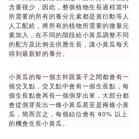
含量很少，因此，整個植物生長過程當中
所需要的所有的養分元素都是黃衍勳等人
人工配給，將所有的植物所需要的微量元
素加入，在不同的階段給小黃瓜調整不同
的配方及比例去供應生長，讓小黃瓜每天
得到最新鮮的養分。
小黃瓜的每一個主幹跟葉子之間都會有一
個交叉點，交叉點中會有一個生長點，每
個生長點會再長一個側芽出來，大部分都
會從側芽長出一條小黃瓜甚至是兩條小黃
瓜，簡而言之，每個結位會有 80% 以上
的機會生長小黃瓜。