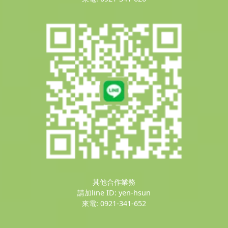
其他合作業務
請加line ID: yen-hsun
來電: 0921-341-652