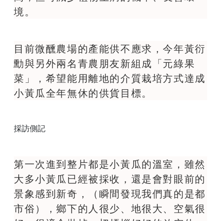
境。
目前微醺農場的產能供不應求，今年黃衍
勳與另外兩名青農朋友新組成「元綠果
菜」，希望能用離地的介質栽培方式達成
小黃瓜全年無休的供貨目標。
採訪側記
第一次進到整片都是小黃瓜的溫室，雖然
大多小黃瓜已經被採收，還是會對眼前的
景象感到新奇，（瞬間發現我們真的是都
市俗），鄉下的人很少、地很大、空氣很