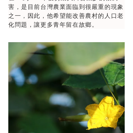
害，是目前台灣農業面臨到很嚴重的現象
之一，因此，他希望能改善農村的人口老
化問題，讓更多青年留在故鄉。