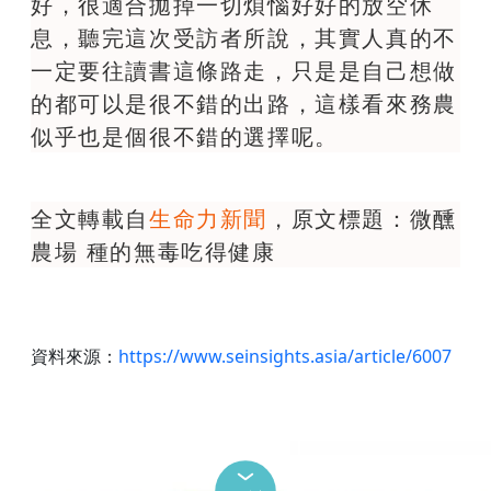
好，很適合拋掉一切煩惱好好的放空休
息，聽完這次受訪者所說，其實人真的不
一定要往讀書這條路走，只是是自己想做
的都可以是很不錯的出路，這樣看來務農
似乎也是個很不錯的選擇呢。
全文轉載自
生命力新聞
，原文標題：微醺
農場 種的無毒吃得健康
資料來源：
https://www.seinsights.asia/article/6007