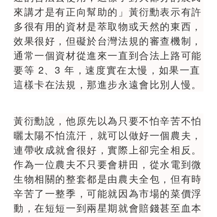
來講才是有正向幫助的」黃衍勳表示有許
多很有用的資材是萃取物或天然的東西，
效果很好，但礙於台灣法規的審查機制，
通常一個資材從進來一直到合法上路可能
要等 2、3 年，速度實在太慢，如果一直
這樣卡在法規，那進步永遠會比別人慢。
黃衍勳說，他原先以為只要不怕辛苦不怕
曬太陽不怕流汗，就可以做好一個農夫，
連帶收成就會很好，實際上卻完全相反。
作為一位農夫不只要會耕田，從水電到微
生物相關的整套都是由農夫全包，但有時
辛苦了一整季，可能就因為市場的菜價浮
動，在短短一到兩星期就會賠錢甚至血本